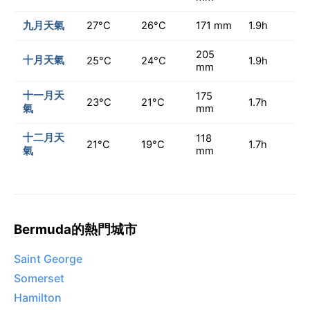
九月天氣
27°C
26°C
171 mm
1.9h
205
十月天氣
25°C
24°C
1.9h
mm
十一月天
175
23°C
21°C
1.7h
氣
mm
十二月天
118
21°C
19°C
1.7h
氣
mm
Bermuda的熱門城市
Saint George
Somerset
Hamilton