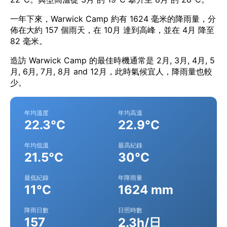
一年下來，Warwick Camp 約有 1624 毫米的降雨量，分
佈在大約 157 個雨天，在 10月 達到高峰，並在 4月 降至
82 毫米。
造訪 Warwick Camp 的最佳時機通常是 2月, 3月, 4月, 5
月, 6月, 7月, 8月 and 12月，此時氣候宜人，降雨量也較
少。
年均溫度
年均高溫
22.3°C
22.9°C
年均低溫
最高紀錄
21.5°C
30°C
最低紀錄
年降雨量
11°C
1624 mm
降雨日數
日照時數
157
2.3h/日