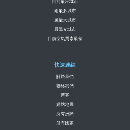
目前最冷城市
雨最多城市
風最大城市
最陽光城市
目前空氣質素最差
快速連結
關於我們
聯絡我們
博客
網站地圖
所有洲際
所有國家