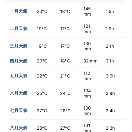
145
一月天氣
20°C
18°C
1.5h
mm
121
二月天氣
19°C
17°C
1.9h
mm
130
三月天氣
19°C
17°C
2.1h
mm
四月天氣
20°C
18°C
82 mm
3.1h
112
五月天氣
22°C
21°C
3.9h
mm
134
六月天氣
25°C
24°C
2.8h
mm
100
七月天氣
27°C
26°C
2.4h
mm
131
八月天氣
28°C
27°C
2.3h
mm