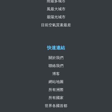
雨最多城市
風最大城市
最陽光城市
目前空氣質素最差
快速連結
關於我們
聯絡我們
博客
網站地圖
所有洲際
所有國家
世界各國首都