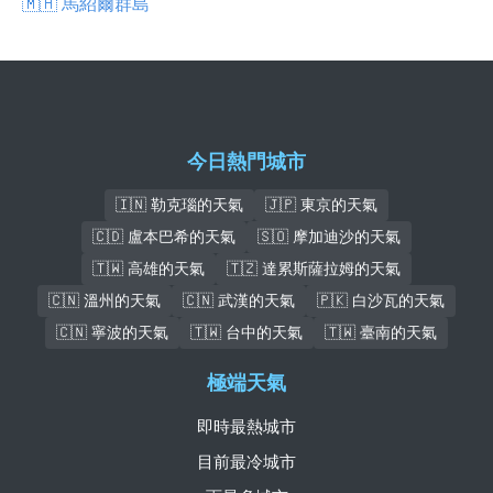
🇲🇭 馬紹爾群島
今日熱門城市
🇮🇳 勒克瑙的天氣
🇯🇵 東京的天氣
🇨🇩 盧本巴希的天氣
🇸🇴 摩加迪沙的天氣
🇹🇼 高雄的天氣
🇹🇿 達累斯薩拉姆的天氣
🇨🇳 溫州的天氣
🇨🇳 武漢的天氣
🇵🇰 白沙瓦的天氣
🇨🇳 寧波的天氣
🇹🇼 台中的天氣
🇹🇼 臺南的天氣
極端天氣
即時最熱城市
目前最冷城市