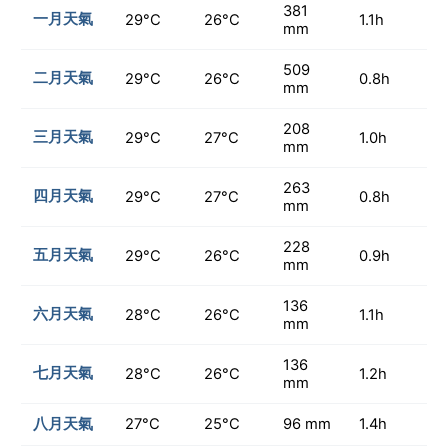
381
一月天氣
29°C
26°C
1.1h
mm
509
二月天氣
29°C
26°C
0.8h
mm
208
三月天氣
29°C
27°C
1.0h
mm
263
四月天氣
29°C
27°C
0.8h
mm
228
五月天氣
29°C
26°C
0.9h
mm
136
六月天氣
28°C
26°C
1.1h
mm
136
七月天氣
28°C
26°C
1.2h
mm
八月天氣
27°C
25°C
96 mm
1.4h