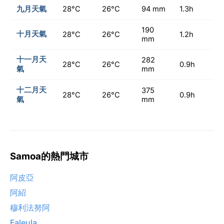
九月天氣
28°C
26°C
94 mm
1.3h
190
十月天氣
28°C
26°C
1.2h
mm
十一月天
282
28°C
26°C
0.9h
氣
mm
十二月天
375
28°C
26°C
0.9h
氣
mm
Samoa的熱門城市
阿皮亞
阿紹
穆利法努阿
Faleula