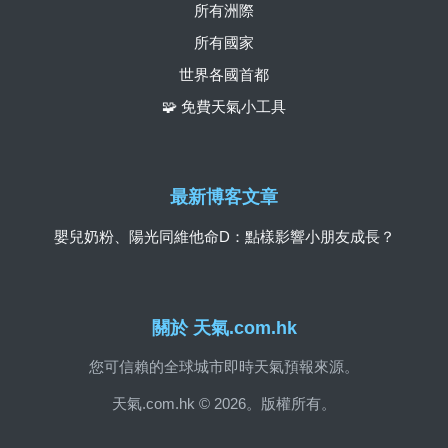
所有洲際
所有國家
世界各國首都
🧩 免費天氣小工具
最新博客文章
嬰兒奶粉、陽光同維他命D：點樣影響小朋友成長？
關於 天氣.com.hk
您可信賴的全球城市即時天氣預報來源。
天氣.com.hk © 2026。版權所有。