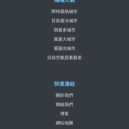
極端天氣
即時最熱城市
目前最冷城市
雨最多城市
風最大城市
最陽光城市
目前空氣質素最差
快速連結
關於我們
聯絡我們
博客
網站地圖