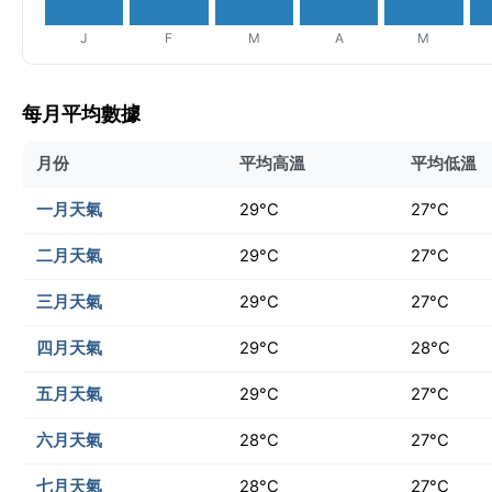
J
F
M
A
M
每月平均數據
月份
平均高溫
平均低溫
一月天氣
29°C
27°C
二月天氣
29°C
27°C
三月天氣
29°C
27°C
四月天氣
29°C
28°C
五月天氣
29°C
27°C
六月天氣
28°C
27°C
七月天氣
28°C
27°C