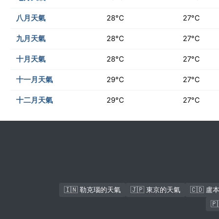
八月天氣
28°C
27°C
九月天氣
28°C
27°C
十月天氣
28°C
27°C
十一月天氣
29°C
27°C
十二月天氣
29°C
27°C
🇮🇳 勒克瑙的天氣
🇯🇵 東京的天氣
🇨🇩 
