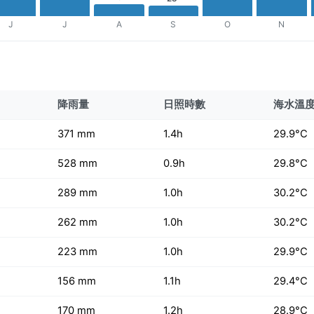
J
J
A
S
O
N
降雨量
日照時數
海水溫
371 mm
1.4h
29.9°C
528 mm
0.9h
29.8°C
289 mm
1.0h
30.2°C
262 mm
1.0h
30.2°C
223 mm
1.0h
29.9°C
156 mm
1.1h
29.4°C
170 mm
1.2h
28.9°C