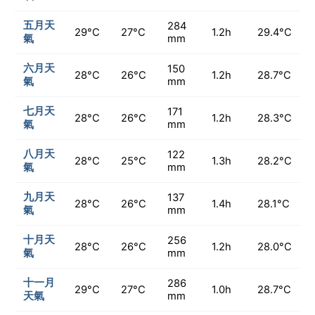
五月天
284
29°C
27°C
1.2h
29.4°C
氣
mm
六月天
150
28°C
26°C
1.2h
28.7°C
氣
mm
七月天
171
28°C
26°C
1.2h
28.3°C
氣
mm
八月天
122
28°C
25°C
1.3h
28.2°C
氣
mm
九月天
137
28°C
26°C
1.4h
28.1°C
氣
mm
十月天
256
28°C
26°C
1.2h
28.0°C
氣
mm
十一月
286
29°C
27°C
1.0h
28.7°C
天氣
mm