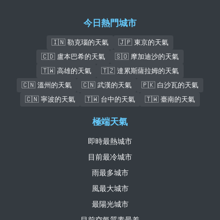
今日熱門城市
🇮🇳 勒克瑙的天氣
🇯🇵 東京的天氣
🇨🇩 盧本巴希的天氣
🇸🇴 摩加迪沙的天氣
🇹🇼 高雄的天氣
🇹🇿 達累斯薩拉姆的天氣
🇨🇳 溫州的天氣
🇨🇳 武漢的天氣
🇵🇰 白沙瓦的天氣
🇨🇳 寧波的天氣
🇹🇼 台中的天氣
🇹🇼 臺南的天氣
極端天氣
即時最熱城市
目前最冷城市
雨最多城市
風最大城市
最陽光城市
目前空氣質素最差