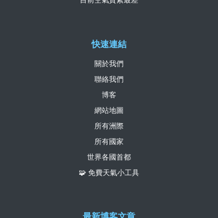
快速連結
關於我們
聯絡我們
博客
網站地圖
所有洲際
所有國家
世界各國首都
🧩 免費天氣小工具
最新博客文章