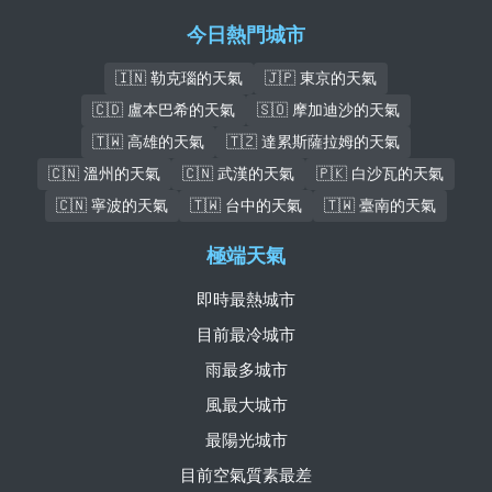
今日熱門城市
🇮🇳 勒克瑙的天氣
🇯🇵 東京的天氣
🇨🇩 盧本巴希的天氣
🇸🇴 摩加迪沙的天氣
🇹🇼 高雄的天氣
🇹🇿 達累斯薩拉姆的天氣
🇨🇳 溫州的天氣
🇨🇳 武漢的天氣
🇵🇰 白沙瓦的天氣
🇨🇳 寧波的天氣
🇹🇼 台中的天氣
🇹🇼 臺南的天氣
極端天氣
即時最熱城市
目前最冷城市
雨最多城市
風最大城市
最陽光城市
目前空氣質素最差