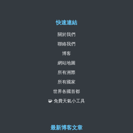
快速連結
關於我們
聯絡我們
博客
網站地圖
所有洲際
所有國家
世界各國首都
🧩 免費天氣小工具
最新博客文章