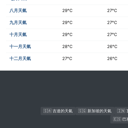
八月天氣
29°C
27°C
九月天氣
29°C
27°C
十月天氣
29°C
27°C
十一月天氣
28°C
26°C
十二月天氣
27°C
26°C
🇸🇦 吉達的天氣
🇸🇬 新加坡的天氣
🇮
🇪🇸