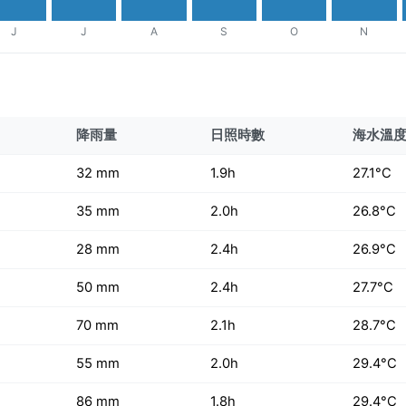
J
J
A
S
O
N
降雨量
日照時數
海水溫
32 mm
1.9h
27.1°C
35 mm
2.0h
26.8°C
28 mm
2.4h
26.9°C
50 mm
2.4h
27.7°C
70 mm
2.1h
28.7°C
55 mm
2.0h
29.4°C
86 mm
1.8h
29.4°C