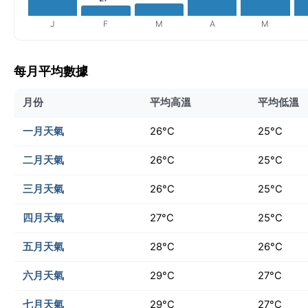
J
F
M
A
M
每月平均數據
月份
平均高溫
平均低溫
一月天氣
26°C
25°C
二月天氣
26°C
25°C
三月天氣
26°C
25°C
四月天氣
27°C
25°C
五月天氣
28°C
26°C
六月天氣
29°C
27°C
七月天氣
29°C
27°C