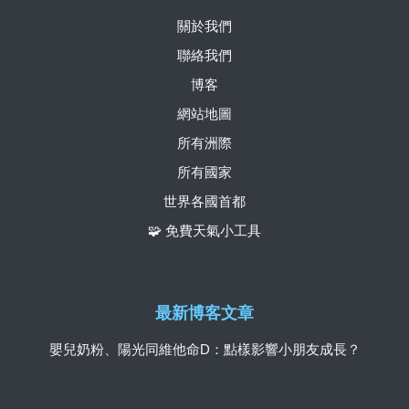
關於我們
聯絡我們
博客
網站地圖
所有洲際
所有國家
世界各國首都
🧩 免費天氣小工具
最新博客文章
嬰兒奶粉、陽光同維他命D：點樣影響小朋友成長？