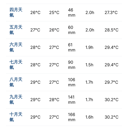
四月天
46
26°C
25°C
2.0h
27.3°C
氣
mm
五月天
60
27°C
26°C
2.0h
28.5°C
氣
mm
六月天
61
28°C
27°C
1.9h
29.4°C
氣
mm
七月天
90
28°C
27°C
1.5h
29.4°C
氣
mm
八月天
106
29°C
27°C
1.7h
29.7°C
氣
mm
九月天
141
29°C
28°C
1.7h
30.2°C
氣
mm
十月天
166
29°C
27°C
1.6h
30.2°C
氣
mm