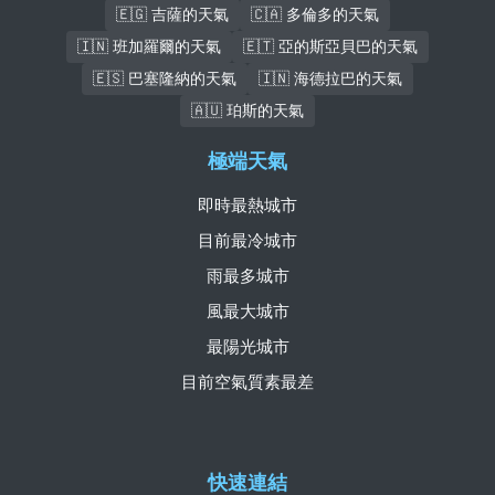
🇪🇬 吉薩的天氣
🇨🇦 多倫多的天氣
🇮🇳 班加羅爾的天氣
🇪🇹 亞的斯亞貝巴的天氣
🇪🇸 巴塞隆納的天氣
🇮🇳 海德拉巴的天氣
🇦🇺 珀斯的天氣
極端天氣
即時最熱城市
目前最冷城市
雨最多城市
風最大城市
最陽光城市
目前空氣質素最差
快速連結