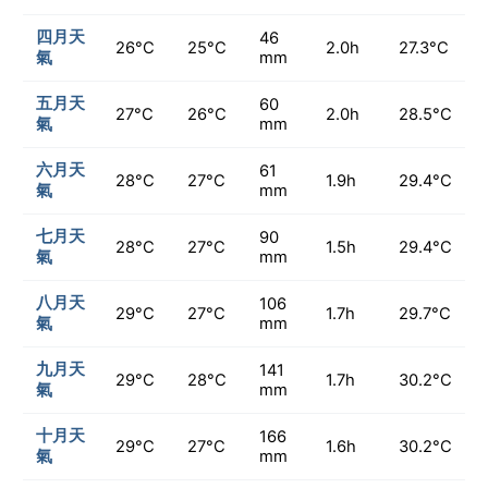
四月天
46
26°C
25°C
2.0h
27.3°C
氣
mm
五月天
60
27°C
26°C
2.0h
28.5°C
氣
mm
六月天
61
28°C
27°C
1.9h
29.4°C
氣
mm
七月天
90
28°C
27°C
1.5h
29.4°C
氣
mm
八月天
106
29°C
27°C
1.7h
29.7°C
氣
mm
九月天
141
29°C
28°C
1.7h
30.2°C
氣
mm
十月天
166
29°C
27°C
1.6h
30.2°C
氣
mm