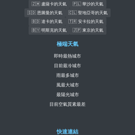
🇿🇲 盧薩卡的天氣
🇵🇱 華沙的天氣
🇸🇩 恩圖曼的天氣
🇨🇱 聖地亞哥的天氣
🇧🇩 達卡的天氣
🇹🇷 安卡拉的天氣
🇧🇾 明斯克的天氣
🇯🇵 東京的天氣
極端天氣
即時最熱城市
目前最冷城市
雨最多城市
風最大城市
最陽光城市
目前空氣質素最差
快速連結