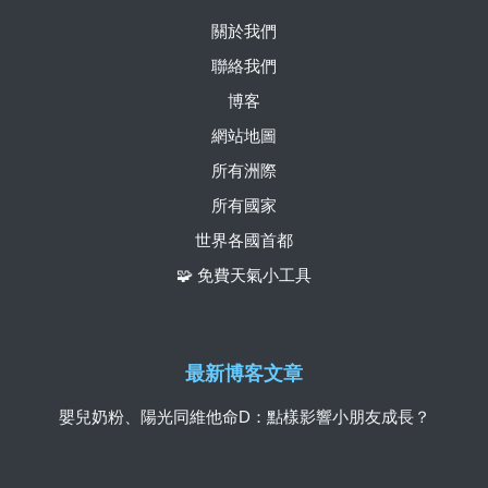
關於我們
聯絡我們
博客
網站地圖
所有洲際
所有國家
世界各國首都
🧩 免費天氣小工具
最新博客文章
嬰兒奶粉、陽光同維他命D：點樣影響小朋友成長？