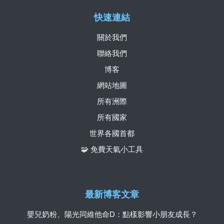
快速連結
關於我們
聯絡我們
博客
網站地圖
所有洲際
所有國家
世界各國首都
🧩 免費天氣小工具
最新博客文章
嬰兒奶粉、陽光同維他命D：點樣影響小朋友成長？