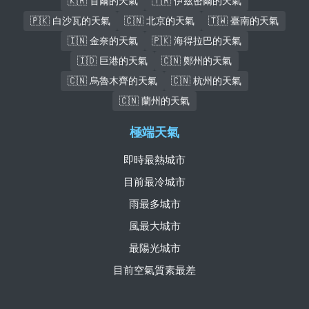
🇰🇷 首爾的天氣
🇹🇷 伊茲密爾的天氣
🇵🇰 白沙瓦的天氣
🇨🇳 北京的天氣
🇹🇼 臺南的天氣
🇮🇳 金奈的天氣
🇵🇰 海得拉巴的天氣
🇮🇩 巨港的天氣
🇨🇳 鄭州的天氣
🇨🇳 烏魯木齊的天氣
🇨🇳 杭州的天氣
🇨🇳 蘭州的天氣
極端天氣
即時最熱城市
目前最冷城市
雨最多城市
風最大城市
最陽光城市
目前空氣質素最差