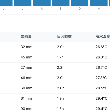
J
J
A
S
O
N
降雨量
日照時數
海水溫
32 mm
2.0h
26.6°C
45 mm
1.7h
26.3°C
27 mm
2.2h
26.7°C
46 mm
2.0h
27.3°C
60 mm
2.0h
28.5°C
61 mm
1.9h
29.4°C
90 mm
1.5h
29.4°C