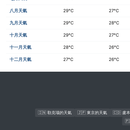
八月天氣
29°C
27°C
九月天氣
29°C
28°C
十月天氣
29°C
27°C
十一月天氣
28°C
26°C
十二月天氣
27°C
26°C
🇮🇳 勒克瑙的天氣
🇯🇵 東京的天氣
🇨🇩 
