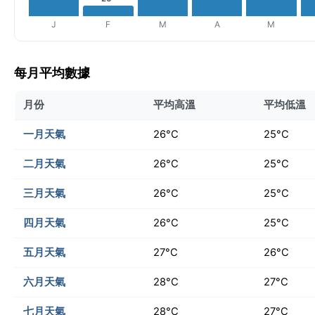
J
F
M
A
M
每月平均數據
月份
平均高溫
平均低溫
一月天氣
26°C
25°C
二月天氣
26°C
25°C
三月天氣
26°C
25°C
四月天氣
26°C
25°C
五月天氣
27°C
26°C
六月天氣
28°C
27°C
七月天氣
28°C
27°C