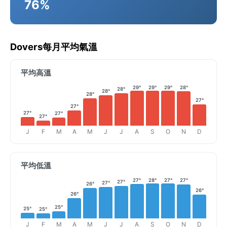
76%
Dovers每月平均氣溫
平均高溫
29°
29°
29°
28°
28°
28°
28°
27°
27°
27°
27°
27°
J
F
M
A
M
J
J
A
S
O
N
D
平均低溫
27°
28°
27°
27°
27°
27°
26°
26°
26°
25°
25°
25°
J
F
M
A
M
J
J
A
S
O
N
D