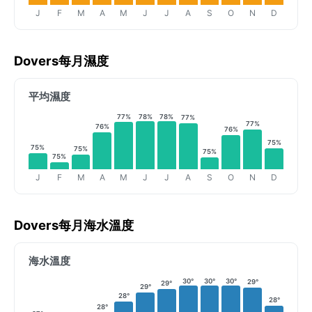
J
F
M
A
M
J
J
A
S
O
N
D
Dovers每月濕度
平均濕度
77%
78%
78%
77%
77%
76%
76%
75%
75%
75%
75%
75%
J
F
M
A
M
J
J
A
S
O
N
D
Dovers每月海水溫度
海水溫度
30°
30°
30°
29°
29°
29°
28°
28°
28°