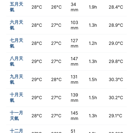
五月天
34
28°C
26°C
1.9h
28.4°C
氣
mm
六月天
103
28°C
27°C
1.3h
28.9°C
氣
mm
七月天
127
28°C
27°C
1.2h
29.0°C
氣
mm
八月天
147
29°C
27°C
1.3h
29.8°C
氣
mm
九月天
131
29°C
28°C
1.5h
30.3°C
氣
mm
十月天
139
29°C
27°C
1.5h
30.2°C
氣
mm
十一月
145
28°C
27°C
1.3h
29.1°C
天氣
mm
十二月
51