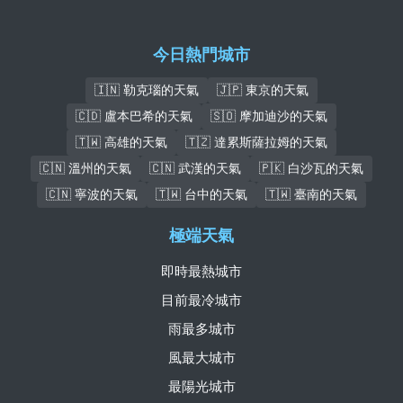
今日熱門城市
🇮🇳 勒克瑙的天氣
🇯🇵 東京的天氣
🇨🇩 盧本巴希的天氣
🇸🇴 摩加迪沙的天氣
🇹🇼 高雄的天氣
🇹🇿 達累斯薩拉姆的天氣
🇨🇳 溫州的天氣
🇨🇳 武漢的天氣
🇵🇰 白沙瓦的天氣
🇨🇳 寧波的天氣
🇹🇼 台中的天氣
🇹🇼 臺南的天氣
極端天氣
即時最熱城市
目前最冷城市
雨最多城市
風最大城市
最陽光城市