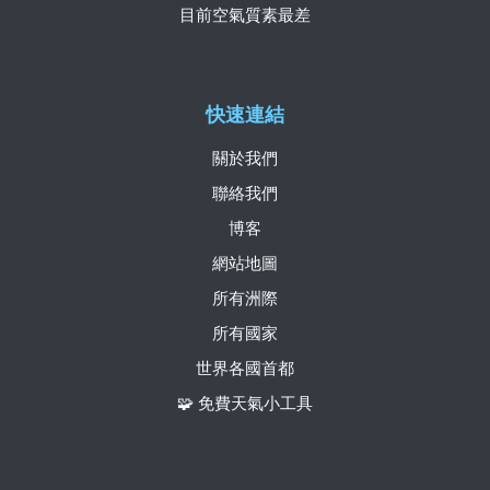
目前空氣質素最差
快速連結
關於我們
聯絡我們
博客
網站地圖
所有洲際
所有國家
世界各國首都
🧩 免費天氣小工具