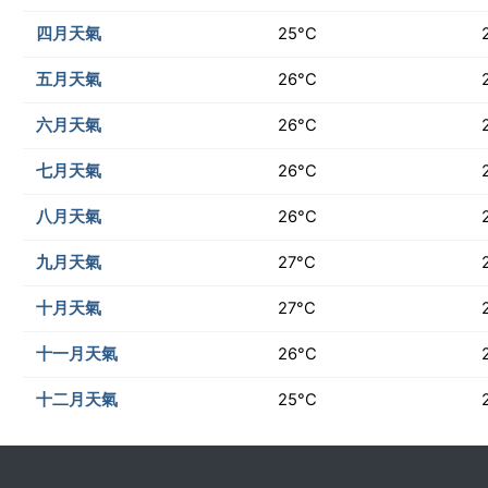
四月天氣
25°C
五月天氣
26°C
六月天氣
26°C
七月天氣
26°C
八月天氣
26°C
九月天氣
27°C
十月天氣
27°C
十一月天氣
26°C
十二月天氣
25°C