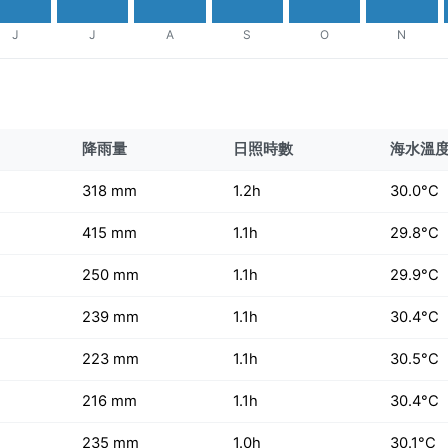
J
J
A
S
O
N
降雨量
日照時數
海水溫
318 mm
1.2h
30.0°C
415 mm
1.1h
29.8°C
250 mm
1.1h
29.9°C
239 mm
1.1h
30.4°C
223 mm
1.1h
30.5°C
216 mm
1.1h
30.4°C
235 mm
1.0h
30.1°C