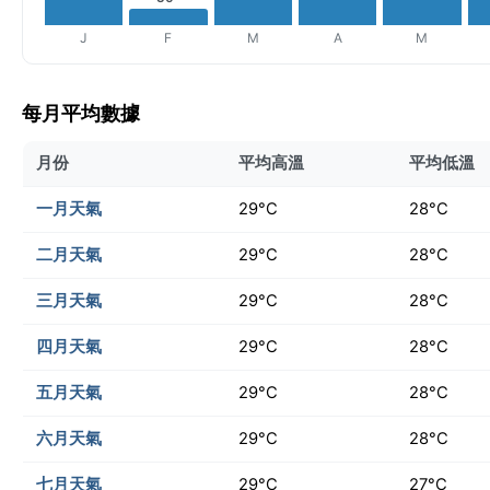
J
F
M
A
M
每月平均數據
月份
平均高溫
平均低溫
一月天氣
29°C
28°C
二月天氣
29°C
28°C
三月天氣
29°C
28°C
四月天氣
29°C
28°C
五月天氣
29°C
28°C
六月天氣
29°C
28°C
七月天氣
29°C
27°C