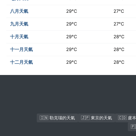
八月天氣
29°C
27°C
九月天氣
29°C
27°C
十月天氣
29°C
28°C
十一月天氣
29°C
28°C
十二月天氣
29°C
28°C
🇮🇳 勒克瑙的天氣
🇯🇵 東京的天氣
🇨🇩 
