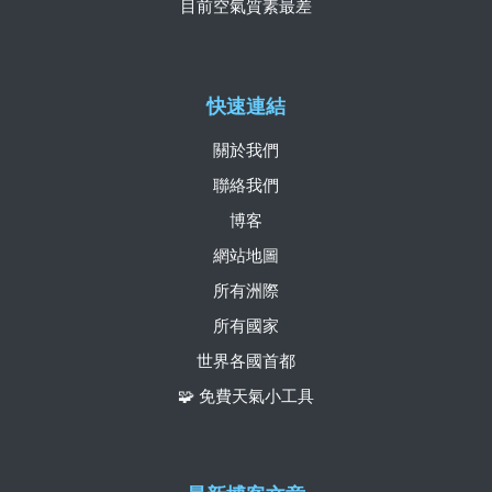
目前空氣質素最差
快速連結
關於我們
聯絡我們
博客
網站地圖
所有洲際
所有國家
世界各國首都
🧩 免費天氣小工具