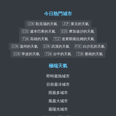
今日熱門城市
🇮🇳 勒克瑙的天氣
🇯🇵 東京的天氣
🇨🇩 盧本巴希的天氣
🇸🇴 摩加迪沙的天氣
🇹🇼 高雄的天氣
🇹🇿 達累斯薩拉姆的天氣
🇨🇳 溫州的天氣
🇨🇳 武漢的天氣
🇵🇰 白沙瓦的天氣
🇨🇳 寧波的天氣
🇹🇼 台中的天氣
🇹🇼 臺南的天氣
極端天氣
即時最熱城市
目前最冷城市
雨最多城市
風最大城市
最陽光城市