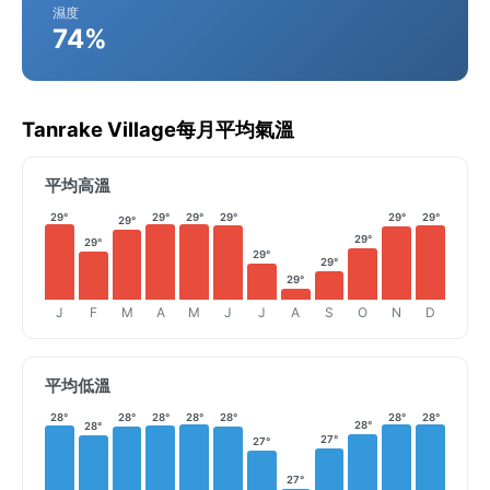
濕度
74%
Tanrake Village每月平均氣溫
平均高溫
29°
29°
29°
29°
29°
29°
29°
29°
29°
29°
29°
29°
J
F
M
A
M
J
J
A
S
O
N
D
平均低溫
28°
28°
28°
28°
28°
28°
28°
28°
28°
27°
27°
27°