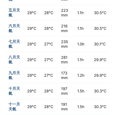
五月天
223
29°C
28°C
1.1h
30.5°C
氣
mm
六月天
216
29°C
28°C
1.1h
30.5°C
氣
mm
七月天
235
29°C
27°C
1.0h
30.1°C
氣
mm
八月天
281
29°C
27°C
1.1h
29.9°C
氣
mm
九月天
173
29°C
27°C
1.2h
29.9°C
氣
mm
十月天
197
29°C
28°C
1.5h
30.3°C
氣
mm
十一月
191
29°C
28°C
1.5h
30.3°C
天氣
mm