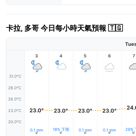
卡拉, 多哥 今日每小時天氣預報 🇹🇬
Tues
3
4
5
6
7
31.0°C
28.0°C
26.0°C
24.
23.0°
23.0°
23.0°
23.0°
23.0°C
20.0°C
18% 下雨
29%
0.1 mm
0.1 mm
0.1 mm
↑
↑
↑
↑