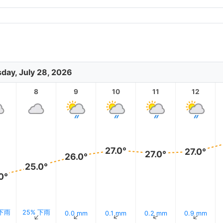
day, July 28, 2026
8
9
10
11
12
27.0°
27.0°
27.0°
26.0°
25.0°
0°
 下雨
25% 下雨
0.0 mm
0.1 mm
0.2 mm
0.9 mm
↑
↑
↑
↑
↑
↑