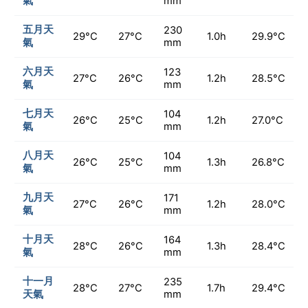
氣
mm
五月天
230
29°C
27°C
1.0h
29.9°C
氣
mm
六月天
123
27°C
26°C
1.2h
28.5°C
氣
mm
七月天
104
26°C
25°C
1.2h
27.0°C
氣
mm
八月天
104
26°C
25°C
1.3h
26.8°C
氣
mm
九月天
171
27°C
26°C
1.2h
28.0°C
氣
mm
十月天
164
28°C
26°C
1.3h
28.4°C
氣
mm
十一月
235
28°C
27°C
1.7h
29.4°C
天氣
mm