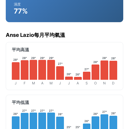
濕度
77%
Anse Lazio每月平均氣溫
平均高溫
28°
29°
29°
29°
28°
28°
28°
28°
27°
27°
26°
26°
J
F
M
A
M
J
J
A
S
O
N
D
平均低溫
27°
27°
27°
27°
27°
26°
26°
26°
26°
26°
25°
25°