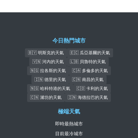
今日熱門城市
🇧🇾 明斯克的天氣
🇪🇨 瓜亞基爾的天氣
🇻🇳 河內的天氣
🇱🇧 貝魯特的天氣
🇳🇬 拉各斯的天氣
🇨🇦 多倫多的天氣
🇮🇳 德里的天氣
🇨🇳 南昌的天氣
🇳🇬 哈科特港的天氣
🇨🇴 卡利的天氣
🇨🇳 濰坊的天氣
🇮🇳 海德拉巴的天氣
極端天氣
即時最熱城市
目前最冷城市