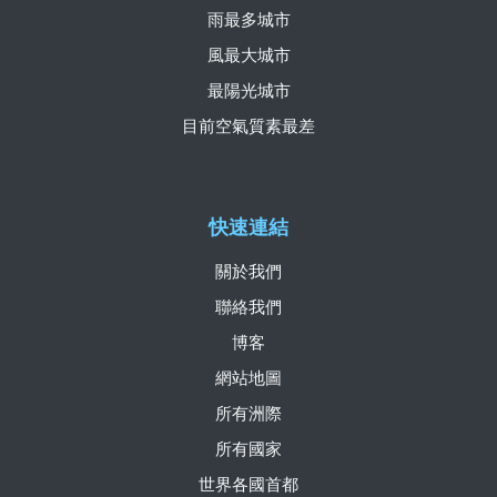
雨最多城市
風最大城市
最陽光城市
目前空氣質素最差
快速連結
關於我們
聯絡我們
博客
網站地圖
所有洲際
所有國家
世界各國首都