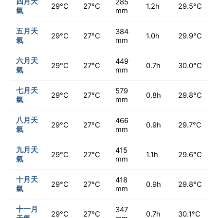
四月天
285
29°C
27°C
1.2h
29.5°C
氣
mm
五月天
384
29°C
27°C
1.0h
29.9°C
氣
mm
六月天
449
29°C
27°C
0.7h
30.0°C
氣
mm
七月天
579
29°C
27°C
0.8h
29.8°C
氣
mm
八月天
466
29°C
27°C
0.9h
29.7°C
氣
mm
九月天
415
29°C
27°C
1.1h
29.6°C
氣
mm
十月天
418
29°C
27°C
0.9h
29.8°C
氣
mm
十一月
347
29°C
27°C
0.7h
30.1°C