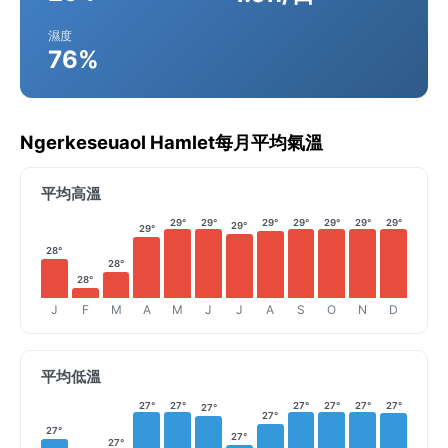
濕度
76%
Ngerkeseuaol Hamlet每月平均氣溫
平均高溫
29°
29°
29°
29°
29°
29°
29°
29°
29°
28°
28°
28°
J
F
M
A
M
J
J
A
S
O
N
D
平均低溫
27°
27°
27°
27°
27°
27°
27°
27°
27°
27°
27°