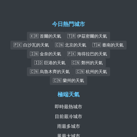
今日熱門城市
🇰🇷 首爾的天氣
🇹🇷 伊茲密爾的天氣
🇵🇰 白沙瓦的天氣
🇨🇳 北京的天氣
🇹🇼 臺南的天氣
🇮🇳 金奈的天氣
🇵🇰 海得拉巴的天氣
🇮🇩 巨港的天氣
🇨🇳 鄭州的天氣
🇨🇳 烏魯木齊的天氣
🇨🇳 杭州的天氣
🇨🇳 蘭州的天氣
極端天氣
即時最熱城市
目前最冷城市
雨最多城市
風最大城市