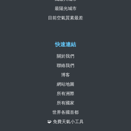
最陽光城市
目前空氣質素最差
快速連結
關於我們
聯絡我們
博客
網站地圖
所有洲際
所有國家
世界各國首都
🧩 免費天氣小工具