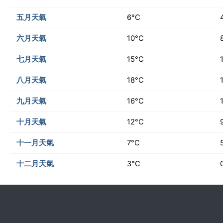
五月天氣
6°C
六月天氣
10°C
七月天氣
15°C
八月天氣
18°C
九月天氣
16°C
十月天氣
12°C
十一月天氣
7°C
十二月天氣
3°C