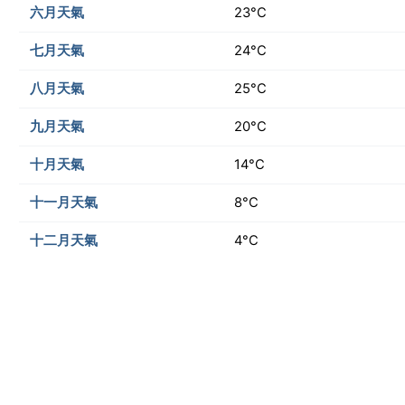
六月天氣
23°C
七月天氣
24°C
八月天氣
25°C
九月天氣
20°C
十月天氣
14°C
十一月天氣
8°C
十二月天氣
4°C