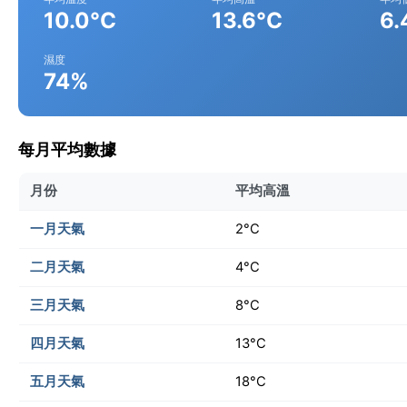
10.0°C
13.6°C
6.
濕度
74%
每月平均數據
月份
平均高溫
一月天氣
2°C
二月天氣
4°C
三月天氣
8°C
四月天氣
13°C
五月天氣
18°C