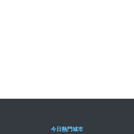
今日熱門城市