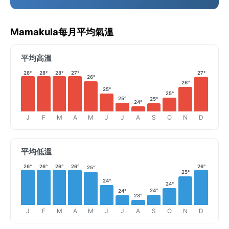
Mamakula每月平均氣溫
平均高溫
28°
28°
28°
27°
27°
26°
26°
25°
25°
25°
25°
24°
J
F
M
A
M
J
J
A
S
O
N
D
平均低溫
26°
26°
26°
26°
26°
25°
25°
24°
24°
24°
24°
23°
J
F
M
A
M
J
J
A
S
O
N
D