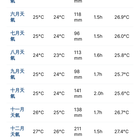
氣
mm
六月天
118
25°C
24°C
1.5h
26.9°C
氣
mm
七月天
96
25°C
24°C
1.5h
26.0°C
氣
mm
八月天
113
24°C
23°C
1.6h
25.8°C
氣
mm
九月天
98
25°C
24°C
1.7h
25.7°C
氣
mm
十月天
141
25°C
24°C
2.0h
25.6°C
氣
mm
十一月
138
26°C
25°C
1.7h
26.7°C
天氣
mm
十二月
211
27°C
26°C
1.5h
27.4°C
天氣
mm