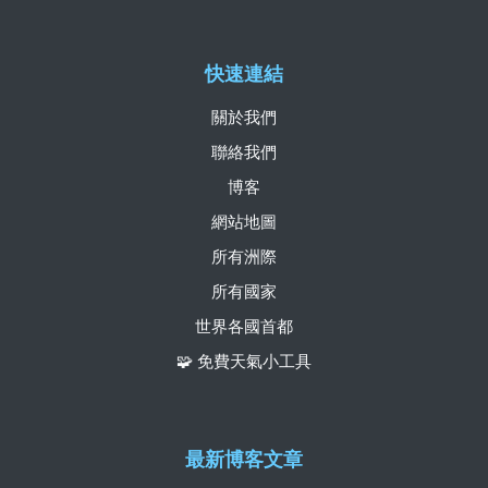
快速連結
關於我們
聯絡我們
博客
網站地圖
所有洲際
所有國家
世界各國首都
🧩 免費天氣小工具
最新博客文章