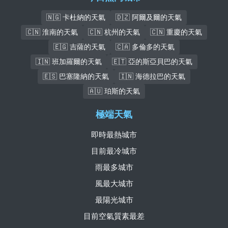
🇳🇬 卡杜納的天氣
🇩🇿 阿爾及爾的天氣
🇨🇳 淮南的天氣
🇨🇳 杭州的天氣
🇨🇳 重慶的天氣
🇪🇬 吉薩的天氣
🇨🇦 多倫多的天氣
🇮🇳 班加羅爾的天氣
🇪🇹 亞的斯亞貝巴的天氣
🇪🇸 巴塞隆納的天氣
🇮🇳 海德拉巴的天氣
🇦🇺 珀斯的天氣
極端天氣
即時最熱城市
目前最冷城市
雨最多城市
風最大城市
最陽光城市
目前空氣質素最差