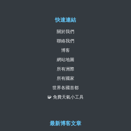
快速連結
關於我們
聯絡我們
博客
網站地圖
所有洲際
所有國家
世界各國首都
🧩 免費天氣小工具
最新博客文章