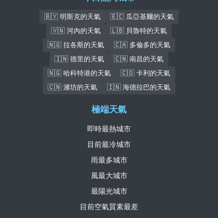
🇧🇾 明斯克的天氣
🇪🇨 瓜亞基爾的天氣
🇻🇳 河內的天氣
🇱🇧 貝魯特的天氣
🇳🇬 拉各斯的天氣
🇨🇦 多倫多的天氣
🇮🇳 德里的天氣
🇨🇳 南昌的天氣
🇳🇬 哈科特港的天氣
🇨🇴 卡利的天氣
🇨🇳 濰坊的天氣
🇮🇳 海德拉巴的天氣
極端天氣
即時最熱城市
目前最冷城市
雨最多城市
風最大城市
最陽光城市
目前空氣質素最差