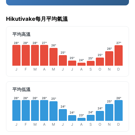
Hikutivake每月平均氣溫
平均高溫
28°
28°
28°
27°
27°
26°
26°
25°
25°
25°
25°
24°
J
F
M
A
M
J
J
A
S
O
N
D
平均低溫
26°
26°
26°
26°
26°
25°
25°
24°
24°
24°
24°
23°
J
F
M
A
M
J
J
A
S
O
N
D