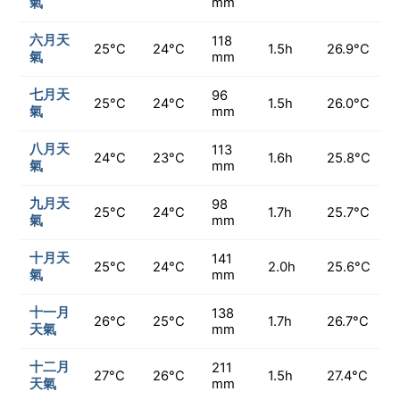
氣
mm
六月天
118
25°C
24°C
1.5h
26.9°C
氣
mm
七月天
96
25°C
24°C
1.5h
26.0°C
氣
mm
八月天
113
24°C
23°C
1.6h
25.8°C
氣
mm
九月天
98
25°C
24°C
1.7h
25.7°C
氣
mm
十月天
141
25°C
24°C
2.0h
25.6°C
氣
mm
十一月
138
26°C
25°C
1.7h
26.7°C
天氣
mm
十二月
211
27°C
26°C
1.5h
27.4°C
天氣
mm