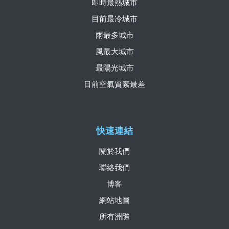
即時最熱城市
目前最冷城市
雨最多城市
風最大城市
最陽光城市
目前空氣質素最差
快速連結
關於我們
聯絡我們
博客
網站地圖
所有洲際