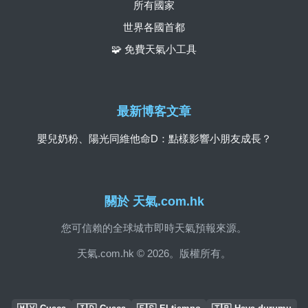
所有國家
世界各國首都
🧩 免費天氣小工具
最新博客文章
嬰兒奶粉、陽光同維他命D：點樣影響小朋友成長？
關於 天氣.com.hk
您可信賴的全球城市即時天氣預報來源。
天氣.com.hk © 2026。版權所有。