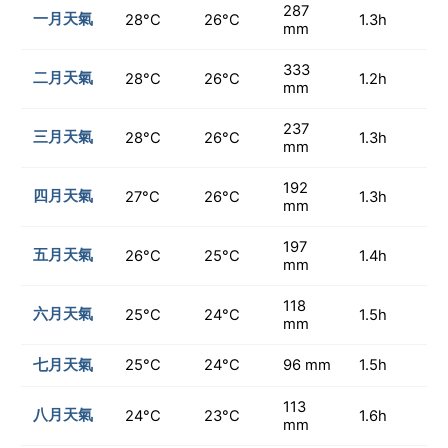
287
一月天氣
28°C
26°C
1.3h
mm
333
二月天氣
28°C
26°C
1.2h
mm
237
三月天氣
28°C
26°C
1.3h
mm
192
四月天氣
27°C
26°C
1.3h
mm
197
五月天氣
26°C
25°C
1.4h
mm
118
六月天氣
25°C
24°C
1.5h
mm
七月天氣
25°C
24°C
96 mm
1.5h
113
八月天氣
24°C
23°C
1.6h
mm