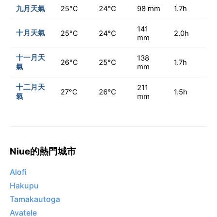
九月天氣
25°C
24°C
98 mm
1.7h
141
十月天氣
25°C
24°C
2.0h
mm
十一月天
138
26°C
25°C
1.7h
氣
mm
十二月天
211
27°C
26°C
1.5h
氣
mm
Niue的熱門城市
Alofi
Hakupu
Tamakautoga
Avatele