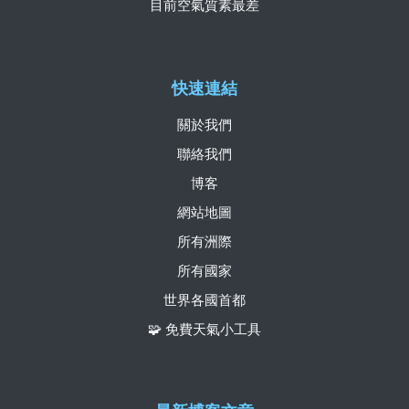
目前空氣質素最差
快速連結
關於我們
聯絡我們
博客
網站地圖
所有洲際
所有國家
世界各國首都
🧩 免費天氣小工具