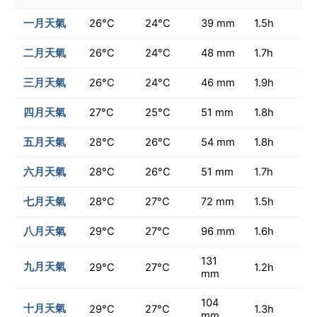
一月天氣
26°C
24°C
39 mm
1.5h
二月天氣
26°C
24°C
48 mm
1.7h
三月天氣
26°C
24°C
46 mm
1.9h
四月天氣
27°C
25°C
51 mm
1.8h
五月天氣
28°C
26°C
54 mm
1.8h
六月天氣
28°C
26°C
51 mm
1.7h
七月天氣
28°C
27°C
72 mm
1.5h
八月天氣
29°C
27°C
96 mm
1.6h
131
九月天氣
29°C
27°C
1.2h
mm
104
十月天氣
29°C
27°C
1.3h
mm