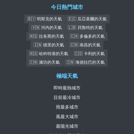
今日熱門城市
🇧🇾 明斯克的天氣
🇪🇨 瓜亞基爾的天氣
🇻🇳 河內的天氣
🇱🇧 貝魯特的天氣
🇳🇬 拉各斯的天氣
🇨🇦 多倫多的天氣
🇮🇳 德里的天氣
🇨🇳 南昌的天氣
🇳🇬 哈科特港的天氣
🇨🇴 卡利的天氣
🇨🇳 濰坊的天氣
🇮🇳 海德拉巴的天氣
極端天氣
即時最熱城市
目前最冷城市
雨最多城市
風最大城市
最陽光城市