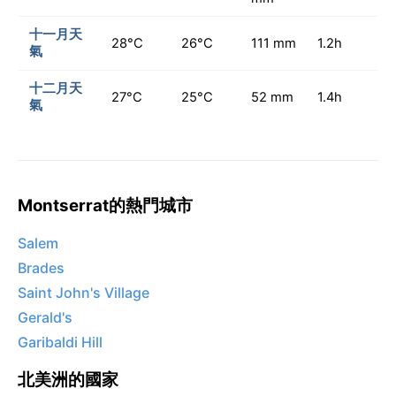
十一月天
28°C
26°C
111 mm
1.2h
氣
十二月天
27°C
25°C
52 mm
1.4h
氣
Montserrat的熱門城市
Salem
Brades
Saint John's Village
Gerald's
Garibaldi Hill
北美洲的國家