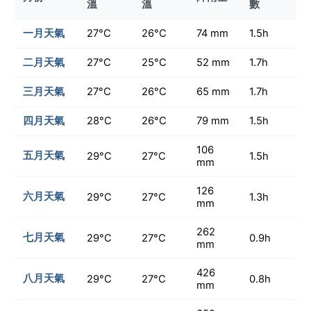
溫
溫
數
一月天氣
27°C
26°C
74 mm
1.5h
二月天氣
27°C
25°C
52 mm
1.7h
三月天氣
27°C
26°C
65 mm
1.7h
四月天氣
28°C
26°C
79 mm
1.5h
106
五月天氣
29°C
27°C
1.5h
mm
126
六月天氣
29°C
27°C
1.3h
mm
262
七月天氣
29°C
27°C
0.9h
mm
426
八月天氣
29°C
27°C
0.8h
mm