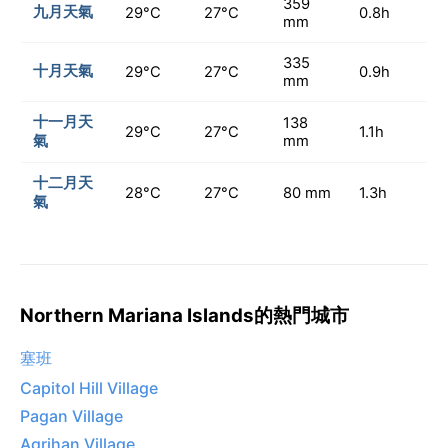
359
九月天氣
29°C
27°C
0.8h
mm
335
十月天氣
29°C
27°C
0.9h
mm
十一月天
138
29°C
27°C
1.1h
氣
mm
十二月天
28°C
27°C
80 mm
1.3h
氣
Northern Mariana Islands的熱門城市
塞班
Capitol Hill Village
Pagan Village
Agrihan Village