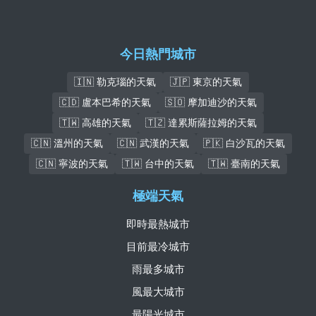
今日熱門城市
🇮🇳 勒克瑙的天氣
🇯🇵 東京的天氣
🇨🇩 盧本巴希的天氣
🇸🇴 摩加迪沙的天氣
🇹🇼 高雄的天氣
🇹🇿 達累斯薩拉姆的天氣
🇨🇳 溫州的天氣
🇨🇳 武漢的天氣
🇵🇰 白沙瓦的天氣
🇨🇳 寧波的天氣
🇹🇼 台中的天氣
🇹🇼 臺南的天氣
極端天氣
即時最熱城市
目前最冷城市
雨最多城市
風最大城市
最陽光城市