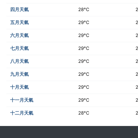
四月天氣
28°C
五月天氣
29°C
六月天氣
29°C
七月天氣
29°C
八月天氣
29°C
九月天氣
29°C
十月天氣
29°C
十一月天氣
29°C
十二月天氣
28°C