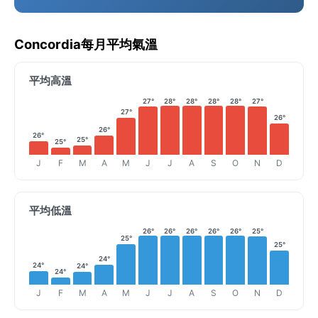
Concordia每月平均氣溫
平均高溫
27°
28°
28°
28°
28°
27°
27°
26°
26°
26°
25°
25°
J
F
M
A
M
J
J
A
S
O
N
D
平均低溫
26°
26°
26°
26°
26°
25°
25°
25°
24°
24°
24°
24°
J
F
M
A
M
J
J
A
S
O
N
D