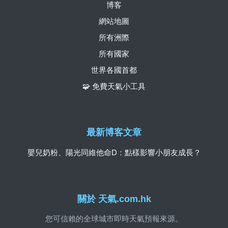
博客
網站地圖
所有洲際
所有國家
世界各國首都
🧩 免費天氣小工具
最新博客文章
嬰兒奶粉、陽光同維他命D：點樣影響小朋友成長？
關於 天氣.com.hk
您可信賴的全球城市即時天氣預報來源。