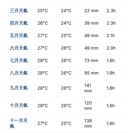
三月天氣
25°C
24°C
22 mm
2.3h
四月天氣
26°C
24°C
39 mm
2.3h
五月天氣
27°C
25°C
49 mm
2.1h
六月天氣
27°C
26°C
49 mm
2.0h
七月天氣
28°C
26°C
73 mm
1.6h
八月天氣
28°C
26°C
95 mm
1.9h
141
九月天氣
28°C
26°C
1.8h
mm
120
十月天氣
28°C
26°C
1.6h
mm
十一月天
139
27°C
25°C
1.6h
氣
mm