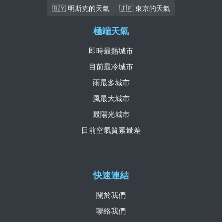
🇧🇾 明斯克的天氣
🇯🇵 東京的天氣
極端天氣
即時最熱城市
目前最冷城市
雨最多城市
風最大城市
最陽光城市
目前空氣質素最差
快速連結
關於我們
聯絡我們