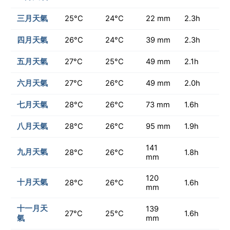
三月天氣
25°C
24°C
22 mm
2.3h
四月天氣
26°C
24°C
39 mm
2.3h
五月天氣
27°C
25°C
49 mm
2.1h
六月天氣
27°C
26°C
49 mm
2.0h
七月天氣
28°C
26°C
73 mm
1.6h
八月天氣
28°C
26°C
95 mm
1.9h
141
九月天氣
28°C
26°C
1.8h
mm
120
十月天氣
28°C
26°C
1.6h
mm
十一月天
139
27°C
25°C
1.6h
氣
mm