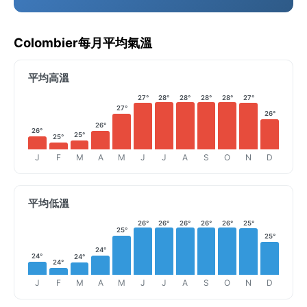
Colombier每月平均氣溫
平均高溫
27°
28°
28°
28°
28°
27°
27°
26°
26°
26°
25°
25°
J
F
M
A
M
J
J
A
S
O
N
D
平均低溫
26°
26°
26°
26°
26°
25°
25°
25°
24°
24°
24°
24°
J
F
M
A
M
J
J
A
S
O
N
D