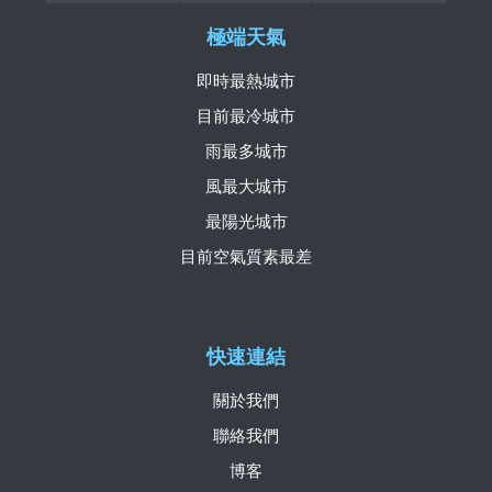
極端天氣
即時最熱城市
目前最冷城市
雨最多城市
風最大城市
最陽光城市
目前空氣質素最差
快速連結
關於我們
聯絡我們
博客