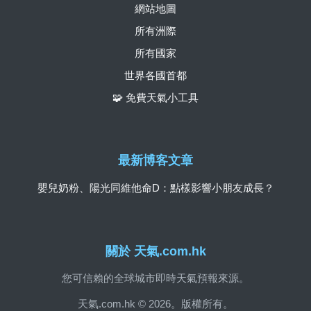
網站地圖
所有洲際
所有國家
世界各國首都
🧩 免費天氣小工具
最新博客文章
嬰兒奶粉、陽光同維他命D：點樣影響小朋友成長？
關於 天氣.com.hk
您可信賴的全球城市即時天氣預報來源。
天氣.com.hk © 2026。版權所有。