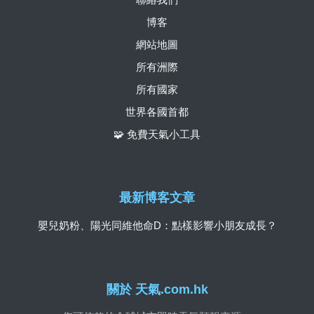
博客
網站地圖
所有洲際
所有國家
世界各國首都
🧩 免費天氣小工具
最新博客文章
嬰兒奶粉、陽光同維他命D：點樣影響小朋友成長？
關於 天氣.com.hk