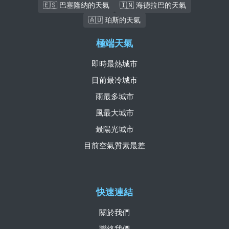
🇪🇸 巴塞隆納的天氣
🇮🇳 海德拉巴的天氣
🇦🇺 珀斯的天氣
極端天氣
即時最熱城市
目前最冷城市
雨最多城市
風最大城市
最陽光城市
目前空氣質素最差
快速連結
關於我們
聯絡我們