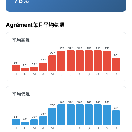
76%
Agrément每月平均氣溫
平均高溫
27°
28°
28°
28°
28°
27°
27°
26°
26°
26°
25°
25°
J
F
M
A
M
J
J
A
S
O
N
D
平均低溫
26°
26°
26°
26°
26°
25°
25°
25°
24°
24°
24°
24°
J
F
M
A
M
J
J
A
S
O
N
D