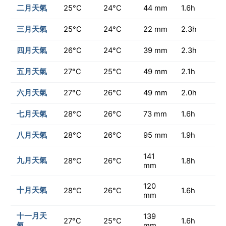
二月天氣
25°C
24°C
44 mm
1.6h
三月天氣
25°C
24°C
22 mm
2.3h
四月天氣
26°C
24°C
39 mm
2.3h
五月天氣
27°C
25°C
49 mm
2.1h
六月天氣
27°C
26°C
49 mm
2.0h
七月天氣
28°C
26°C
73 mm
1.6h
八月天氣
28°C
26°C
95 mm
1.9h
141
九月天氣
28°C
26°C
1.8h
mm
120
十月天氣
28°C
26°C
1.6h
mm
十一月天
139
27°C
25°C
1.6h
氣
mm