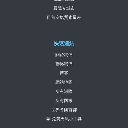
最陽光城市
目前空氣質素最差
快速連結
關於我們
聯絡我們
博客
網站地圖
所有洲際
所有國家
世界各國首都
🧩 免費天氣小工具