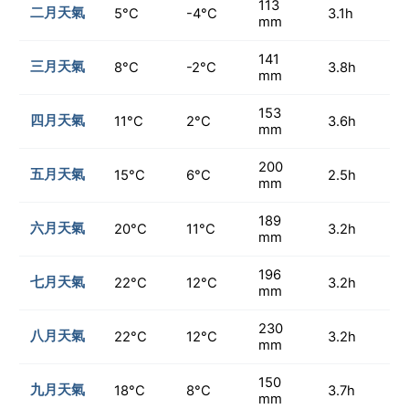
113
二月天氣
5°C
-4°C
3.1h
mm
141
三月天氣
8°C
-2°C
3.8h
mm
153
四月天氣
11°C
2°C
3.6h
mm
200
五月天氣
15°C
6°C
2.5h
mm
189
六月天氣
20°C
11°C
3.2h
mm
196
七月天氣
22°C
12°C
3.2h
mm
230
八月天氣
22°C
12°C
3.2h
mm
150
九月天氣
18°C
8°C
3.7h
mm