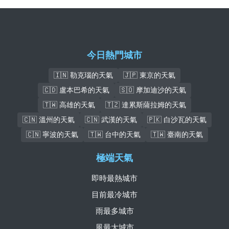
今日熱門城市
🇮🇳 勒克瑙的天氣
🇯🇵 東京的天氣
🇨🇩 盧本巴希的天氣
🇸🇴 摩加迪沙的天氣
🇹🇼 高雄的天氣
🇹🇿 達累斯薩拉姆的天氣
🇨🇳 溫州的天氣
🇨🇳 武漢的天氣
🇵🇰 白沙瓦的天氣
🇨🇳 寧波的天氣
🇹🇼 台中的天氣
🇹🇼 臺南的天氣
極端天氣
即時最熱城市
目前最冷城市
雨最多城市
風最大城市