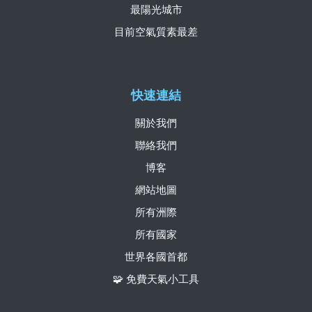
最陽光城市
目前空氣質素最差
快速連結
關於我們
聯絡我們
博客
網站地圖
所有洲際
所有國家
世界各國首都
🧩 免費天氣小工具