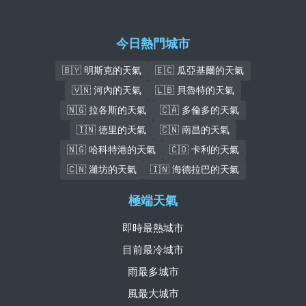
今日熱門城市
🇧🇾 明斯克的天氣
🇪🇨 瓜亞基爾的天氣
🇻🇳 河內的天氣
🇱🇧 貝魯特的天氣
🇳🇬 拉各斯的天氣
🇨🇦 多倫多的天氣
🇮🇳 德里的天氣
🇨🇳 南昌的天氣
🇳🇬 哈科特港的天氣
🇨🇴 卡利的天氣
🇨🇳 濰坊的天氣
🇮🇳 海德拉巴的天氣
極端天氣
即時最熱城市
目前最冷城市
雨最多城市
風最大城市