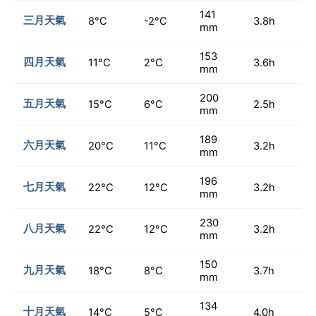
141
三月天氣
8°C
-2°C
3.8h
mm
153
四月天氣
11°C
2°C
3.6h
mm
200
五月天氣
15°C
6°C
2.5h
mm
189
六月天氣
20°C
11°C
3.2h
mm
196
七月天氣
22°C
12°C
3.2h
mm
230
八月天氣
22°C
12°C
3.2h
mm
150
九月天氣
18°C
8°C
3.7h
mm
134
十月天氣
14°C
5°C
4.0h