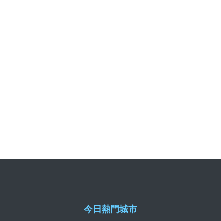
今日熱門城市