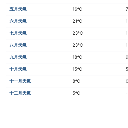
五月天氣
16°C
六月天氣
21°C
1
七月天氣
23°C
八月天氣
23°C
九月天氣
18°C
十月天氣
15°C
十一月天氣
8°C
十二月天氣
5°C