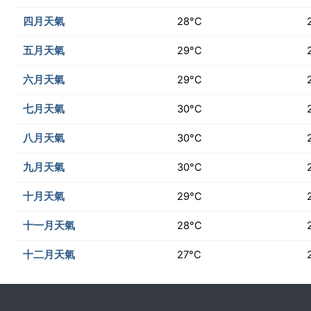
四月天氣
28°C
五月天氣
29°C
六月天氣
29°C
七月天氣
30°C
八月天氣
30°C
九月天氣
30°C
十月天氣
29°C
十一月天氣
28°C
十二月天氣
27°C