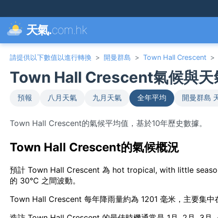
天氣.
com.hk
請提供以下數值以進行轉換
>
開曼群島
>
Town Hall Crescent
>
Town Hall Crescent氣候
預報
八月天氣
九月天氣
全年平均
開曼群島 
Town Hall Crescent的氣候平均值，基於10年歷史數據。
Town Hall Crescent的氣候概況
預計 Town Hall Crescent 為 hot tropical, with litt
的 30°C 之間波動。
Town Hall Crescent 每年降雨量約為 1201 毫米，主要
造訪 Town Hall Crescent 的最佳時機通常是 1月, 2月,