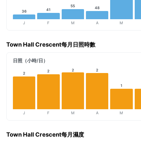
55
48
41
36
J
F
M
A
M
Town Hall Crescent每月日照時數
日照（小時/日）
2
2
2
2
1
J
F
M
A
M
Town Hall Crescent每月濕度