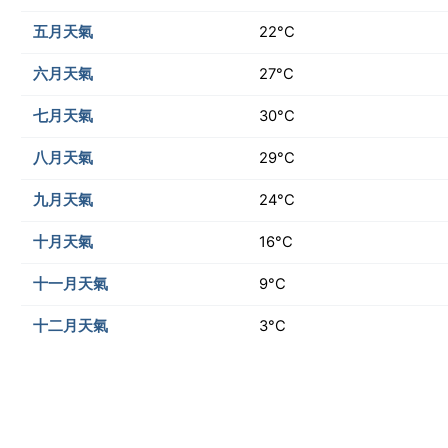
五月天氣
22°C
六月天氣
27°C
七月天氣
30°C
八月天氣
29°C
九月天氣
24°C
十月天氣
16°C
十一月天氣
9°C
十二月天氣
3°C