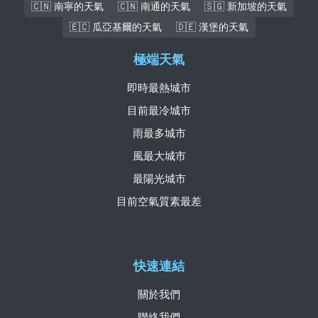
🇨🇳 南寧的天氣
🇨🇳 南通的天氣
🇸🇬 新加坡的天氣
🇪🇨 瓜亞基爾的天氣
🇩🇪 漢堡的天氣
極端天氣
即時最熱城市
目前最冷城市
雨最多城市
風最大城市
最陽光城市
目前空氣質素最差
快速連結
關於我們
聯絡我們