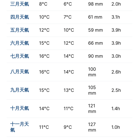
三月天氣
8°C
6°C
98 mm
2.0h
四月天氣
10°C
7°C
61 mm
3.1h
五月天氣
12°C
10°C
59 mm
3.9h
六月天氣
15°C
12°C
66 mm
3.9h
七月天氣
16°C
14°C
90 mm
3.0h
100
八月天氣
16°C
14°C
2.6h
mm
105
九月天氣
15°C
13°C
2.5h
mm
121
十月天氣
14°C
11°C
1.4h
mm
十一月天
127
11°C
9°C
1.0h
氣
mm