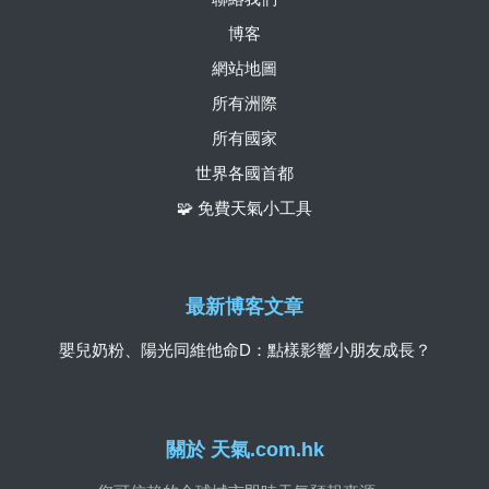
博客
網站地圖
所有洲際
所有國家
世界各國首都
🧩 免費天氣小工具
最新博客文章
嬰兒奶粉、陽光同維他命D：點樣影響小朋友成長？
關於 天氣.com.hk