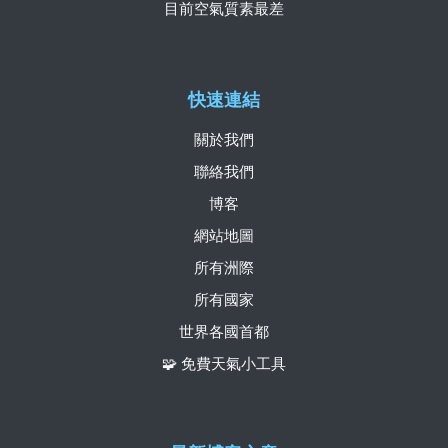
目前空氣質素最差
快速連結
關於我們
聯絡我們
博客
網站地圖
所有洲際
所有國家
世界各國首都
🧩 免費天氣小工具