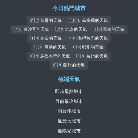
今日熱門城市
🇰🇷 首爾的天氣
🇹🇷 伊茲密爾的天氣
🇵🇰 白沙瓦的天氣
🇨🇳 北京的天氣
🇹🇼 臺南的天氣
🇮🇳 金奈的天氣
🇵🇰 海得拉巴的天氣
🇮🇩 巨港的天氣
🇨🇳 鄭州的天氣
🇨🇳 烏魯木齊的天氣
🇨🇳 杭州的天氣
🇨🇳 蘭州的天氣
極端天氣
即時最熱城市
目前最冷城市
雨最多城市
風最大城市
最陽光城市