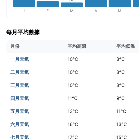
J
F
M
A
M
每月平均數據
月份
平均高溫
平均低溫
一月天氣
10°C
8°C
二月天氣
10°C
8°C
三月天氣
10°C
8°C
四月天氣
11°C
9°C
五月天氣
13°C
11°C
六月天氣
16°C
13°C
七月天氣
17°C
15°C