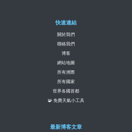
快速連結
關於我們
聯絡我們
博客
網站地圖
所有洲際
所有國家
世界各國首都
🧩 免費天氣小工具
最新博客文章