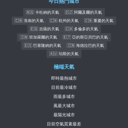
今日熱門城市
🇳🇬 卡杜納的天氣
🇩🇿 阿爾及爾的天氣
🇨🇳 淮南的天氣
🇨🇳 杭州的天氣
🇨🇳 重慶的天氣
🇪🇬 吉薩的天氣
🇨🇦 多倫多的天氣
🇮🇳 班加羅爾的天氣
🇪🇹 亞的斯亞貝巴的天氣
🇪🇸 巴塞隆納的天氣
🇮🇳 海德拉巴的天氣
🇦🇺 珀斯的天氣
極端天氣
即時最熱城市
目前最冷城市
雨最多城市
風最大城市
最陽光城市
目前空氣質素最差