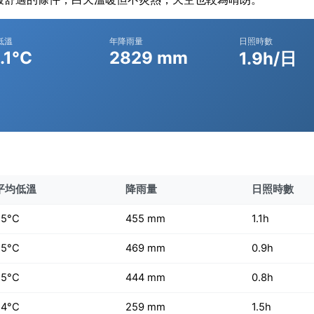
低溫
年降雨量
日照時數
.1°C
2829 mm
1.9h/日
平均低溫
降雨量
日照時數
25°C
455 mm
1.1h
25°C
469 mm
0.9h
25°C
444 mm
0.8h
24°C
259 mm
1.5h