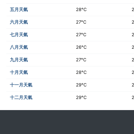
五月天氣
28°C
六月天氣
27°C
七月天氣
27°C
八月天氣
26°C
九月天氣
27°C
十月天氣
28°C
十一月天氣
29°C
十二月天氣
29°C