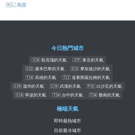
🇲🇱 馬里
今日熱門城市
🇮🇳 勒克瑙的天氣
🇯🇵 東京的天氣
🇨🇩 盧本巴希的天氣
🇸🇴 摩加迪沙的天氣
🇹🇼 高雄的天氣
🇹🇿 達累斯薩拉姆的天氣
🇨🇳 溫州的天氣
🇨🇳 武漢的天氣
🇵🇰 白沙瓦的天氣
🇨🇳 寧波的天氣
🇹🇼 台中的天氣
🇹🇼 臺南的天氣
極端天氣
即時最熱城市
目前最冷城市