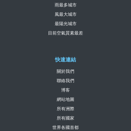
雨最多城市
風最大城市
最陽光城市
目前空氣質素最差
快速連結
關於我們
聯絡我們
博客
網站地圖
所有洲際
所有國家
世界各國首都