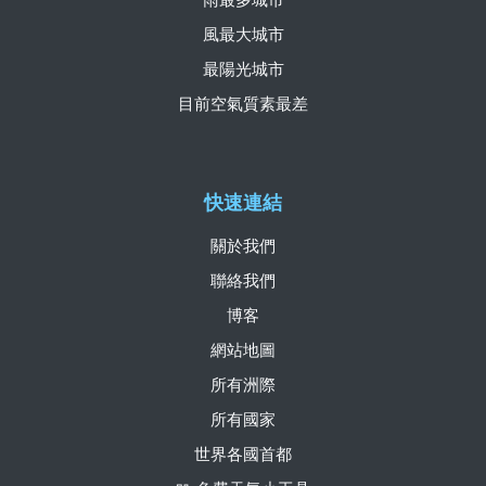
風最大城市
最陽光城市
目前空氣質素最差
快速連結
關於我們
聯絡我們
博客
網站地圖
所有洲際
所有國家
世界各國首都