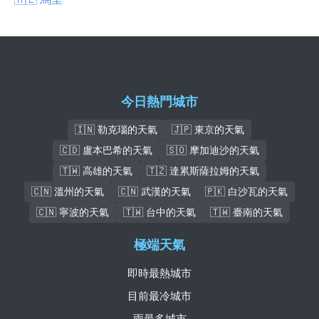
今日熱門城市
🇮🇳 勒克瑙的天氣
🇯🇵 東京的天氣
🇨🇩 盧本巴希的天氣
🇸🇴 摩加迪沙的天氣
🇹🇼 高雄的天氣
🇹🇿 達累斯薩拉姆的天氣
🇨🇳 溫州的天氣
🇨🇳 武漢的天氣
🇵🇰 白沙瓦的天氣
🇨🇳 寧波的天氣
🇹🇼 台中的天氣
🇹🇼 臺南的天氣
極端天氣
即時最熱城市
目前最冷城市
雨最多城市