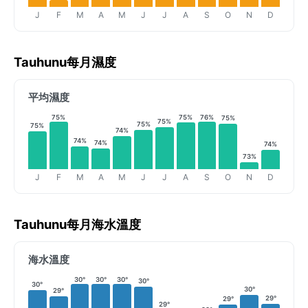
J
F
M
A
M
J
J
A
S
O
N
D
Tauhunu每月濕度
平均濕度
75%
75%
76%
75%
75%
75%
75%
74%
74%
74%
74%
73%
J
F
M
A
M
J
J
A
S
O
N
D
Tauhunu每月海水溫度
海水溫度
30°
30°
30°
30°
30°
30°
29°
29°
29°
29°