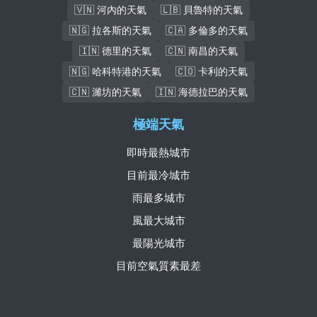
🇻🇳 河內的天氣
🇱🇧 貝魯特的天氣
🇳🇬 拉各斯的天氣
🇨🇦 多倫多的天氣
🇮🇳 德里的天氣
🇨🇳 南昌的天氣
🇳🇬 哈科特港的天氣
🇨🇴 卡利的天氣
🇨🇳 濰坊的天氣
🇮🇳 海德拉巴的天氣
極端天氣
即時最熱城市
目前最冷城市
雨最多城市
風最大城市
最陽光城市
目前空氣質素最差