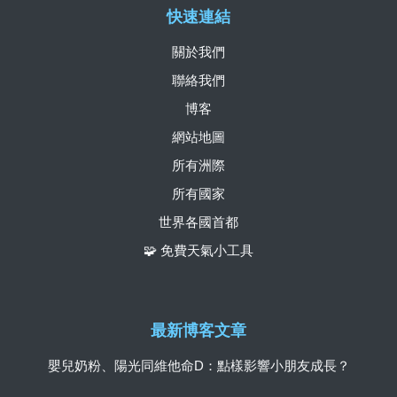
快速連結
關於我們
聯絡我們
博客
網站地圖
所有洲際
所有國家
世界各國首都
🧩 免費天氣小工具
最新博客文章
嬰兒奶粉、陽光同維他命D：點樣影響小朋友成長？