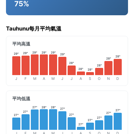
75%
Tauhunu每月平均氣溫
平均高溫
29°
29°
29°
29°
29°
29°
28°
28°
28°
28°
28°
28°
J
F
M
A
M
J
J
A
S
O
N
D
平均低溫
27°
28°
28°
27°
27°
27°
27°
27°
27°
27°
27°
27°
J
F
M
A
M
J
J
A
S
O
N
D