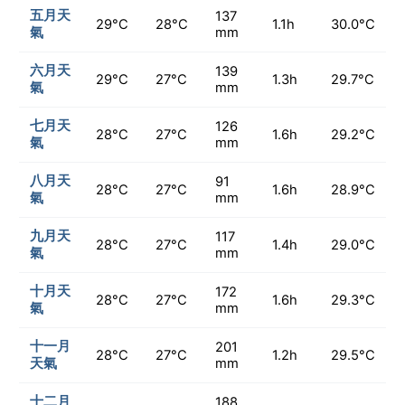
五月天
137
29°C
28°C
1.1h
30.0°C
氣
mm
六月天
139
29°C
27°C
1.3h
29.7°C
氣
mm
七月天
126
28°C
27°C
1.6h
29.2°C
氣
mm
八月天
91
28°C
27°C
1.6h
28.9°C
氣
mm
九月天
117
28°C
27°C
1.4h
29.0°C
氣
mm
十月天
172
28°C
27°C
1.6h
29.3°C
氣
mm
十一月
201
28°C
27°C
1.2h
29.5°C
天氣
mm
十二月
188