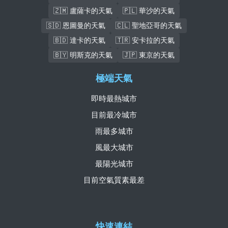
🇿🇲 盧薩卡的天氣
🇵🇱 華沙的天氣
🇸🇩 恩圖曼的天氣
🇨🇱 聖地亞哥的天氣
🇧🇩 達卡的天氣
🇹🇷 安卡拉的天氣
🇧🇾 明斯克的天氣
🇯🇵 東京的天氣
極端天氣
即時最熱城市
目前最冷城市
雨最多城市
風最大城市
最陽光城市
目前空氣質素最差
快速連結