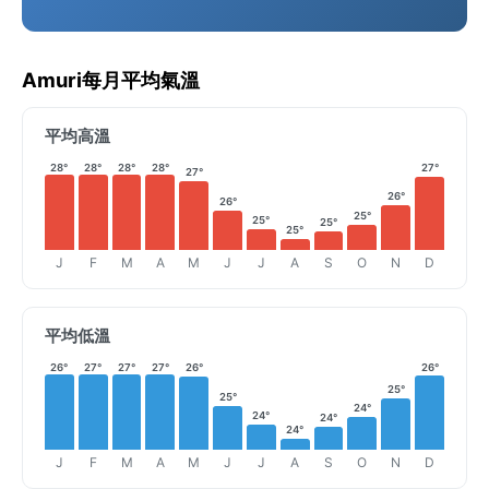
Amuri每月平均氣溫
平均高溫
28°
28°
28°
28°
27°
27°
26°
26°
25°
25°
25°
25°
J
F
M
A
M
J
J
A
S
O
N
D
平均低溫
26°
27°
27°
27°
26°
26°
25°
25°
24°
24°
24°
24°
J
F
M
A
M
J
J
A
S
O
N
D