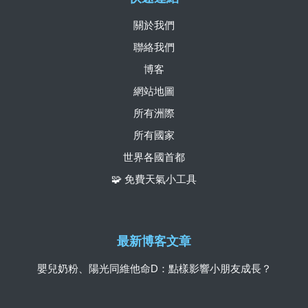
關於我們
聯絡我們
博客
網站地圖
所有洲際
所有國家
世界各國首都
🧩 免費天氣小工具
最新博客文章
嬰兒奶粉、陽光同維他命D：點樣影響小朋友成長？