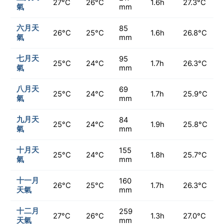
27°C
26°C
1.6h
27.3°C
氣
mm
六月天
85
26°C
25°C
1.6h
26.8°C
氣
mm
七月天
95
25°C
24°C
1.7h
26.3°C
氣
mm
八月天
69
25°C
24°C
1.7h
25.9°C
氣
mm
九月天
84
25°C
24°C
1.9h
25.8°C
氣
mm
十月天
155
25°C
24°C
1.8h
25.7°C
氣
mm
十一月
160
26°C
25°C
1.7h
26.3°C
天氣
mm
十二月
259
27°C
26°C
1.3h
27.0°C
天氣
mm