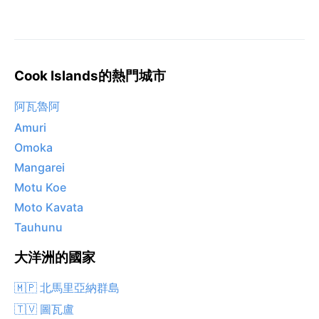
Cook Islands的熱門城市
阿瓦魯阿
Amuri
Omoka
Mangarei
Motu Koe
Moto Kavata
Tauhunu
大洋洲的國家
🇲🇵 北馬里亞納群島
🇹🇻 圖瓦盧