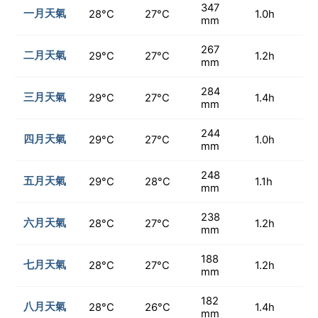
347
一月天氣
28°C
27°C
1.0h
mm
267
二月天氣
29°C
27°C
1.2h
mm
284
三月天氣
29°C
27°C
1.4h
mm
244
四月天氣
29°C
27°C
1.0h
mm
248
五月天氣
29°C
28°C
1.1h
mm
238
六月天氣
28°C
27°C
1.2h
mm
188
七月天氣
28°C
27°C
1.2h
mm
182
八月天氣
28°C
26°C
1.4h
mm