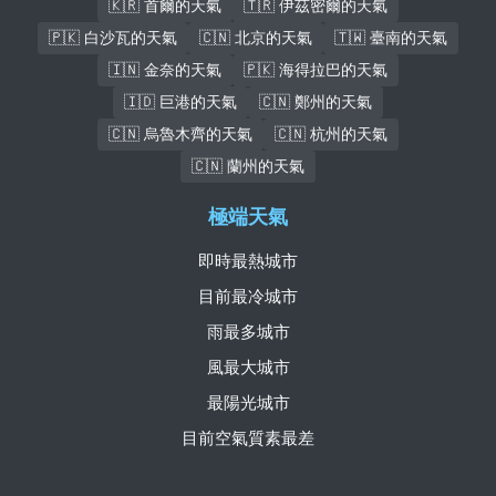
🇰🇷 首爾的天氣
🇹🇷 伊茲密爾的天氣
🇵🇰 白沙瓦的天氣
🇨🇳 北京的天氣
🇹🇼 臺南的天氣
🇮🇳 金奈的天氣
🇵🇰 海得拉巴的天氣
🇮🇩 巨港的天氣
🇨🇳 鄭州的天氣
🇨🇳 烏魯木齊的天氣
🇨🇳 杭州的天氣
🇨🇳 蘭州的天氣
極端天氣
即時最熱城市
目前最冷城市
雨最多城市
風最大城市
最陽光城市
目前空氣質素最差