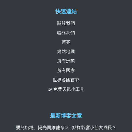
快速連結
關於我們
聯絡我們
博客
網站地圖
所有洲際
所有國家
世界各國首都
🧩 免費天氣小工具
最新博客文章
嬰兒奶粉、陽光同維他命D：點樣影響小朋友成長？