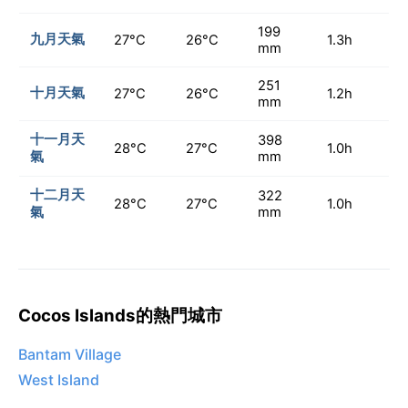
199
九月天氣
27°C
26°C
1.3h
mm
251
十月天氣
27°C
26°C
1.2h
mm
十一月天
398
28°C
27°C
1.0h
氣
mm
十二月天
322
28°C
27°C
1.0h
氣
mm
Cocos Islands的熱門城市
Bantam Village
West Island