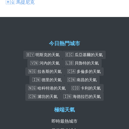
🇲🇶 馬提尼克
今日熱門城市
🇧🇾 明斯克的天氣
🇪🇨 瓜亞基爾的天氣
🇻🇳 河內的天氣
🇱🇧 貝魯特的天氣
🇳🇬 拉各斯的天氣
🇨🇦 多倫多的天氣
🇮🇳 德里的天氣
🇨🇳 南昌的天氣
🇳🇬 哈科特港的天氣
🇨🇴 卡利的天氣
🇨🇳 濰坊的天氣
🇮🇳 海德拉巴的天氣
極端天氣
即時最熱城市