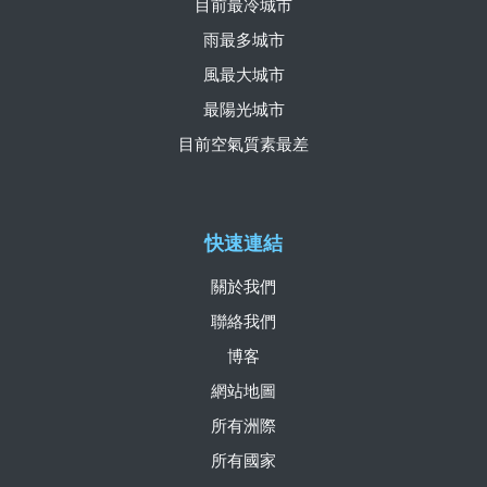
目前最冷城市
雨最多城市
風最大城市
最陽光城市
目前空氣質素最差
快速連結
關於我們
聯絡我們
博客
網站地圖
所有洲際
所有國家