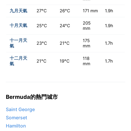
九月天氣
27°C
26°C
171 mm
1.9h
205
十月天氣
25°C
24°C
1.9h
mm
十一月天
175
23°C
21°C
1.7h
氣
mm
十二月天
118
21°C
19°C
1.7h
氣
mm
Bermuda的熱門城市
Saint George
Somerset
Hamilton