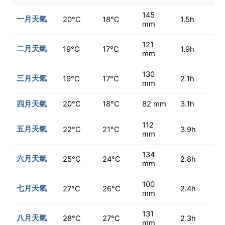
145
一月天氣
20°C
18°C
1.5h
mm
121
二月天氣
19°C
17°C
1.9h
mm
130
三月天氣
19°C
17°C
2.1h
mm
四月天氣
20°C
18°C
82 mm
3.1h
112
五月天氣
22°C
21°C
3.9h
mm
134
六月天氣
25°C
24°C
2.8h
mm
100
七月天氣
27°C
26°C
2.4h
mm
131
八月天氣
28°C
27°C
2.3h
mm