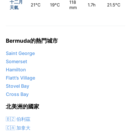
十二月
118
21°C
19°C
1.7h
21.5°C
天氣
mm
Bermuda的熱門城市
Saint George
Somerset
Hamilton
Flatt’s Village
Stovel Bay
Cross Bay
北美洲的國家
🇧🇿 伯利茲
🇨🇦 加拿大