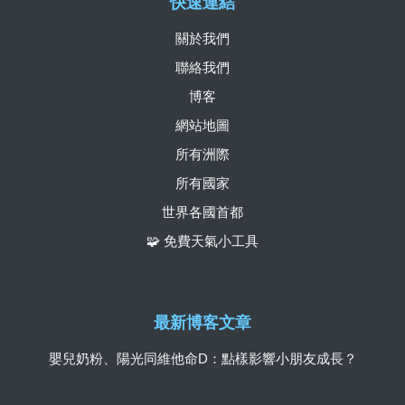
快速連結
關於我們
聯絡我們
博客
網站地圖
所有洲際
所有國家
世界各國首都
🧩 免費天氣小工具
最新博客文章
嬰兒奶粉、陽光同維他命D：點樣影響小朋友成長？