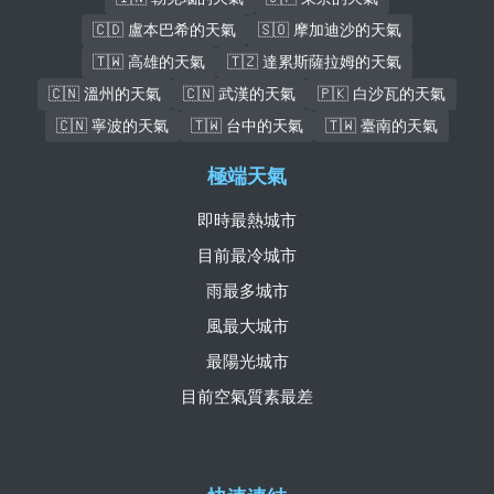
🇨🇩 盧本巴希的天氣
🇸🇴 摩加迪沙的天氣
🇹🇼 高雄的天氣
🇹🇿 達累斯薩拉姆的天氣
🇨🇳 溫州的天氣
🇨🇳 武漢的天氣
🇵🇰 白沙瓦的天氣
🇨🇳 寧波的天氣
🇹🇼 台中的天氣
🇹🇼 臺南的天氣
極端天氣
即時最熱城市
目前最冷城市
雨最多城市
風最大城市
最陽光城市
目前空氣質素最差