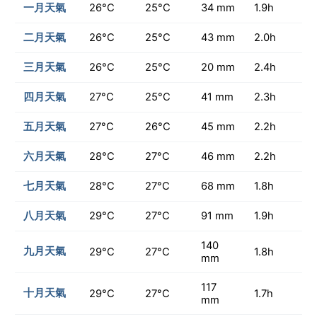
一月天氣
26°C
25°C
34 mm
1.9h
二月天氣
26°C
25°C
43 mm
2.0h
三月天氣
26°C
25°C
20 mm
2.4h
四月天氣
27°C
25°C
41 mm
2.3h
五月天氣
27°C
26°C
45 mm
2.2h
六月天氣
28°C
27°C
46 mm
2.2h
七月天氣
28°C
27°C
68 mm
1.8h
八月天氣
29°C
27°C
91 mm
1.9h
140
九月天氣
29°C
27°C
1.8h
mm
117
十月天氣
29°C
27°C
1.7h
mm