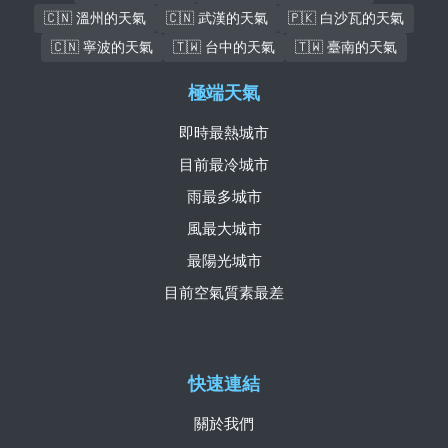
🇨🇳 溫州的天氣
🇨🇳 武漢的天氣
🇵🇰 白沙瓦的天氣
🇨🇳 寧波的天氣
🇹🇼 台中的天氣
🇹🇼 臺南的天氣
極端天氣
即時最熱城市
目前最冷城市
雨最多城市
風最大城市
最陽光城市
目前空氣質素最差
快速連結
關於我們