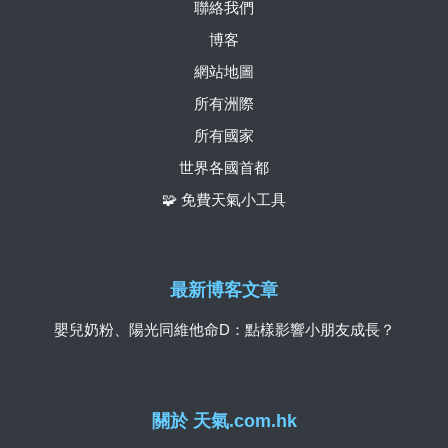
聯絡我們
博客
網站地圖
所有洲際
所有國家
世界各國首都
🧩 免費天氣小工具
最新博客文章
嬰兒奶粉、陽光同維他命D：點樣影響小朋友成長？
關於 天氣.com.hk