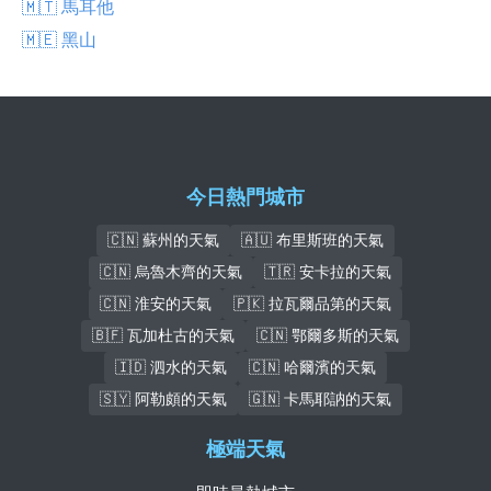
🇲🇹 馬耳他
🇲🇪 黑山
今日熱門城市
🇨🇳 蘇州的天氣
🇦🇺 布里斯班的天氣
🇨🇳 烏魯木齊的天氣
🇹🇷 安卡拉的天氣
🇨🇳 淮安的天氣
🇵🇰 拉瓦爾品第的天氣
🇧🇫 瓦加杜古的天氣
🇨🇳 鄂爾多斯的天氣
🇮🇩 泗水的天氣
🇨🇳 哈爾濱的天氣
🇸🇾 阿勒頗的天氣
🇬🇳 卡馬耶訥的天氣
極端天氣