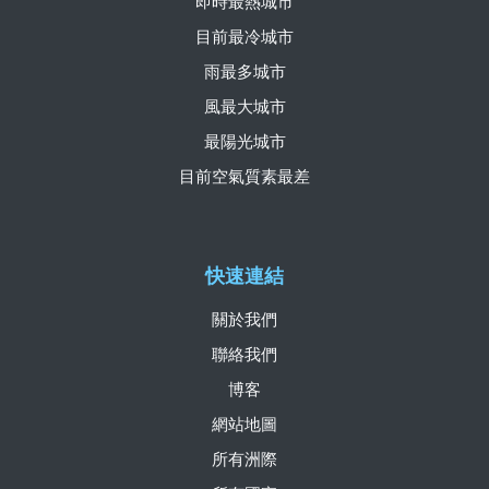
即時最熱城市
目前最冷城市
雨最多城市
風最大城市
最陽光城市
目前空氣質素最差
快速連結
關於我們
聯絡我們
博客
網站地圖
所有洲際