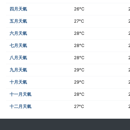
四月天氣
26°C
五月天氣
27°C
六月天氣
28°C
七月天氣
28°C
八月天氣
28°C
九月天氣
29°C
十月天氣
29°C
十一月天氣
28°C
十二月天氣
27°C