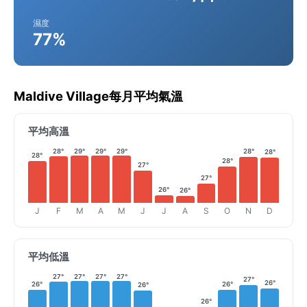
濕度
77%
Maldive Village每月平均氣溫
平均高溫
28°
29°
29°
29°
28°
28°
28°
28°
27°
27°
26°
26°
J
F
M
A
M
J
J
A
S
O
N
D
平均低溫
27°
27°
27°
27°
27°
26°
26°
26°
26°
26°