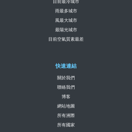
目前最冷城市
雨最多城市
風最大城市
最陽光城市
目前空氣質素最差
快速連結
關於我們
聯絡我們
博客
網站地圖
所有洲際
所有國家