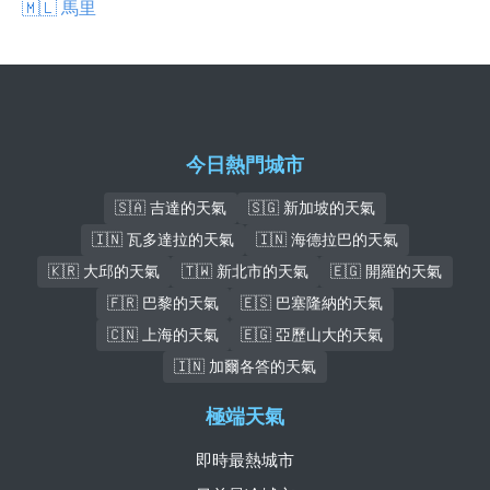
🇲🇱 馬里
今日熱門城市
🇸🇦 吉達的天氣
🇸🇬 新加坡的天氣
🇮🇳 瓦多達拉的天氣
🇮🇳 海德拉巴的天氣
🇰🇷 大邱的天氣
🇹🇼 新北市的天氣
🇪🇬 開羅的天氣
🇫🇷 巴黎的天氣
🇪🇸 巴塞隆納的天氣
🇨🇳 上海的天氣
🇪🇬 亞歷山大的天氣
🇮🇳 加爾各答的天氣
極端天氣
即時最熱城市