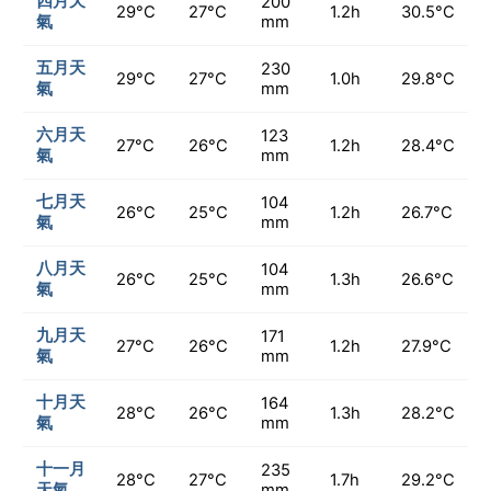
四月天
200
29°C
27°C
1.2h
30.5°C
氣
mm
五月天
230
29°C
27°C
1.0h
29.8°C
氣
mm
六月天
123
27°C
26°C
1.2h
28.4°C
氣
mm
七月天
104
26°C
25°C
1.2h
26.7°C
氣
mm
八月天
104
26°C
25°C
1.3h
26.6°C
氣
mm
九月天
171
27°C
26°C
1.2h
27.9°C
氣
mm
十月天
164
28°C
26°C
1.3h
28.2°C
氣
mm
十一月
235
28°C
27°C
1.7h
29.2°C
天氣
mm